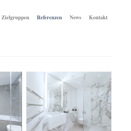
Zielgruppen
Referenzen
News
Kontakt