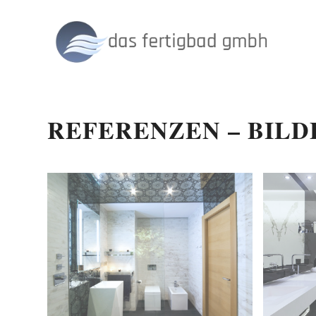
REFERENZEN – BILD