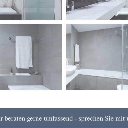
r beraten gerne umfassend - sprechen Sie mit 